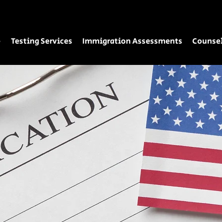
e
Testing Services
Immigration Assessments
Counsel