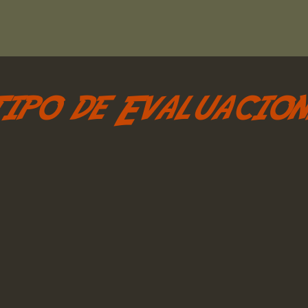
ipo de Evaluacion